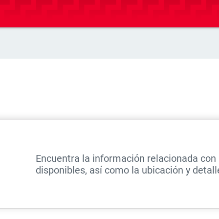
Encuentra la información relacionada con
disponibles, así como la ubicación y detal