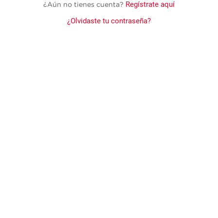
Regístrate aquí
¿Aún no tienes cuenta?
¿Olvidaste tu contraseña?