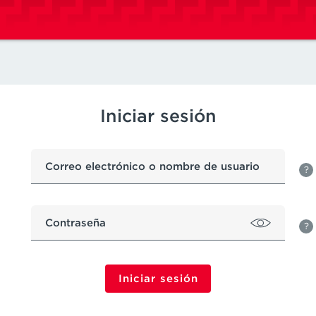
Iniciar sesión
Correo electrónico o nombre de usuario
?
Contraseña
?